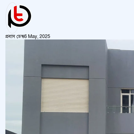
প্রবাস ডেস্ক
6 May, 2025