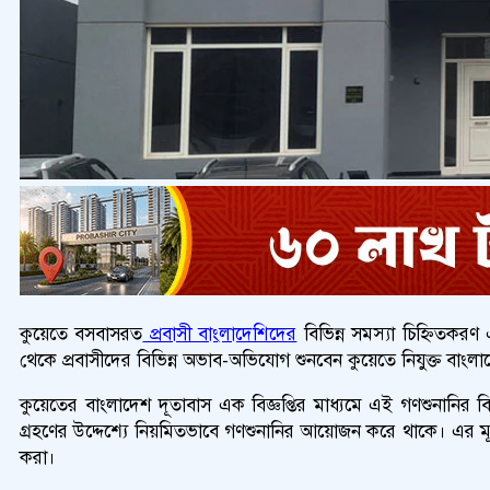
কুয়েতে বসবাসরত
প্রবাসী বাংলাদেশিদের
বিভিন্ন সমস্যা চিহ্নিতকর
থেকে প্রবাসীদের বিভিন্ন অভাব-অভিযোগ শুনবেন কুয়েতে নিযুক্ত বাংল
কুয়েতের বাংলাদেশ দূতাবাস এক বিজ্ঞপ্তির মাধ্যমে এই গণশুনানির বিষ
গ্রহণের উদ্দেশ্যে নিয়মিতভাবে গণশুনানির আয়োজন করে থাকে। এর মূল 
করা।