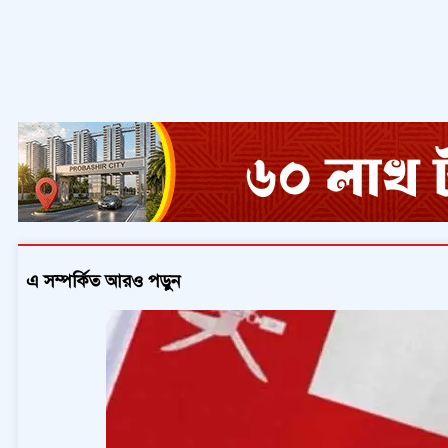
এ সম্পর্কিত আরও পড়ুন