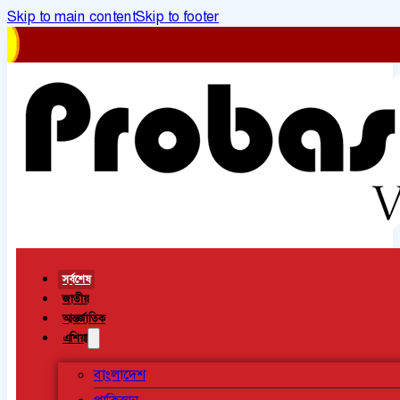
Skip to main content
Skip to footer
সর্বশেষ
জাতীয়
আন্তর্জাতিক
এশিয়া
বাংলাদেশ