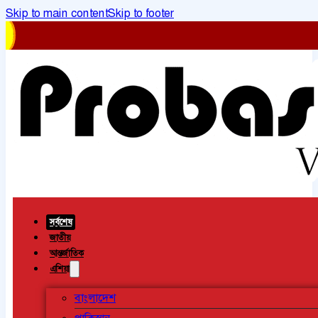
Skip to main content
Skip to footer
সর্বশেষ
জাতীয়
আন্তর্জাতিক
এশিয়া
বাংলাদেশ