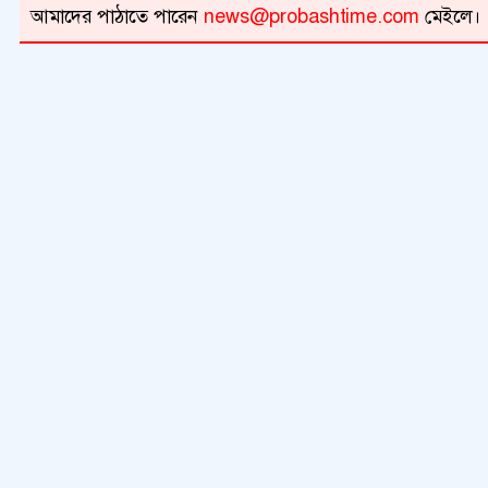
আমাদের পাঠাতে পারেন
news@probashtime.com
মেইলে।