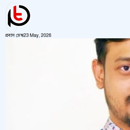
প্রবাস ডেস্ক
23 May, 2026