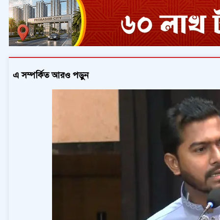
এ সম্পর্কিত আরও পড়ুন