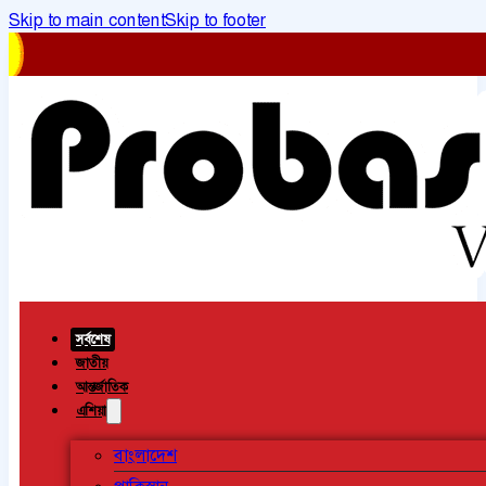
Skip to main content
Skip to footer
সর্বশেষ
জাতীয়
আন্তর্জাতিক
এশিয়া
বাংলাদেশ