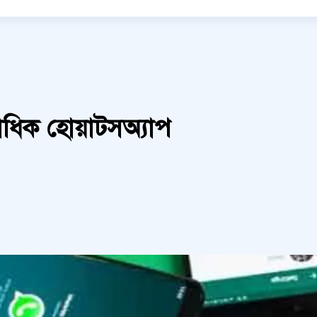
ধিক হোয়াটসঅ্যাপ