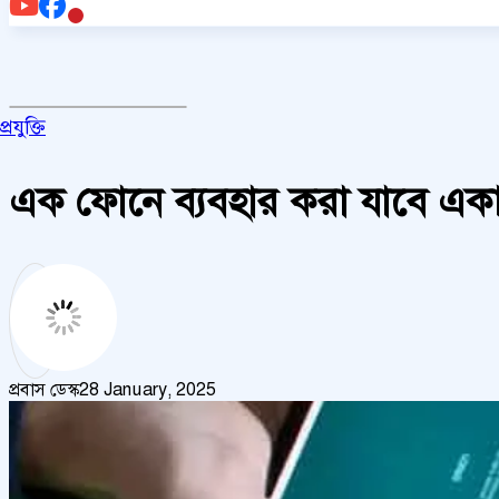
প্রযুক্তি
এক ফোনে ব্যবহার করা যাবে একা
প্রবাস ডেস্ক
28 January, 2025