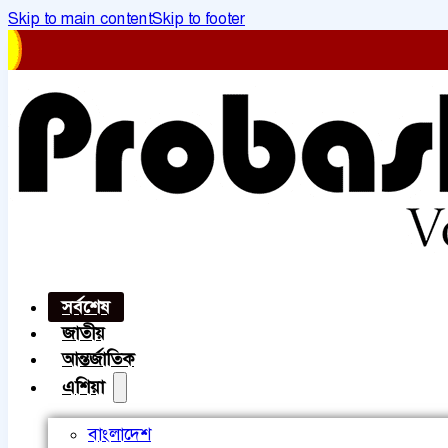
Skip to main content
Skip to footer
সর্বশেষ
জাতীয়
আন্তর্জাতিক
এশিয়া
বাংলাদেশ