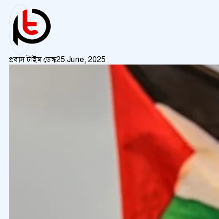
প্রবাস টাইম ডেস্ক
25 June, 2025