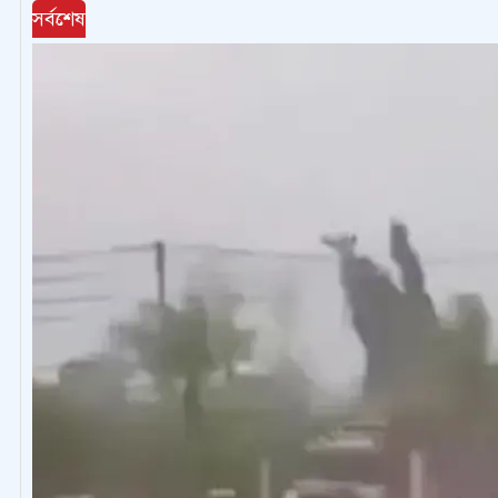
সর্বশেষ