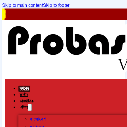
Skip to main content
Skip to footer
সর্বশেষ
জাতীয়
আন্তর্জাতিক
এশিয়া
বাংলাদেশ