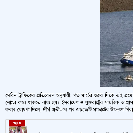
মেরিন ট্রাফিকের প্রতিবেদন অনুযায়ী, গত মার্চের শুরুর দিকে এই প্রম
নোঙর করে থাকতে বাধ্য হয়। ইসরায়েল ও যুক্তরাষ্ট্রের সামরিক আগ্রাস
করার ঘোষণা দিলে, দীর্ঘ প্রতীক্ষার পর জাহাজটি মাস্কাটের উদ্দেশে 
আরও