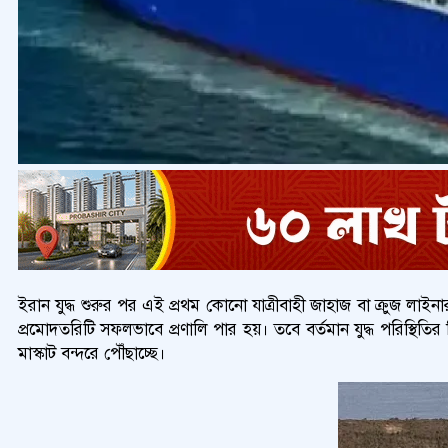
ইরান যুদ্ধ শুরুর পর এই প্রথম কোনো যাত্রীবাহী জাহাজ বা ক্রুজ লাই
প্রমোদতরিটি সফলভাবে প্রণালি পার হয়। তবে বর্তমান যুদ্ধ পরিস্থিত
মাস্কাট বন্দরে পৌঁছাচ্ছে।