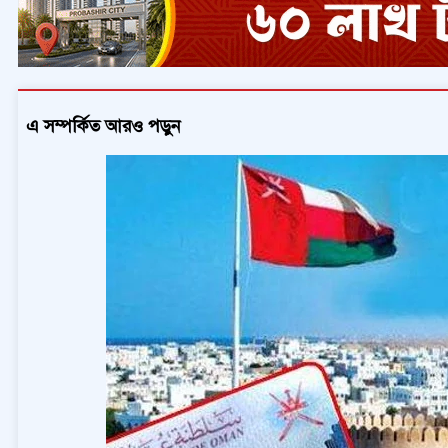
এ সম্পর্কিত আরও পড়ুন