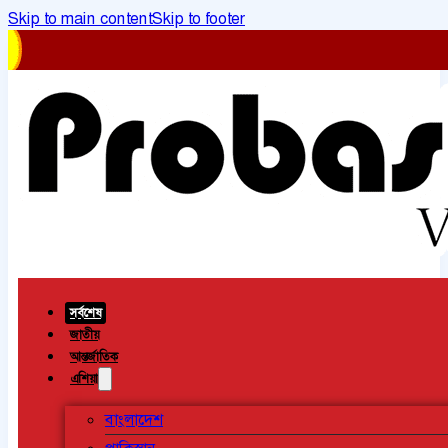
Skip to main content
Skip to footer
সর্বশেষ
জাতীয়
আন্তর্জাতিক
এশিয়া
বাংলাদেশ