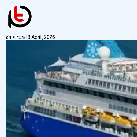
প্রবাস ডেস্ক
18 April, 2026