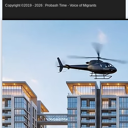
Copyright ©2019 - 2026 : Probash Time - Voice of Migrants