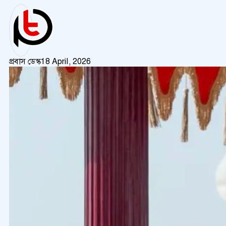
প্রবাস ডেস্ক
18 April, 2026