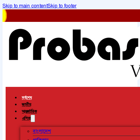
Skip to main content
Skip to footer
সর্বশেষ
জাতীয়
আন্তর্জাতিক
এশিয়া
বাংলাদেশ