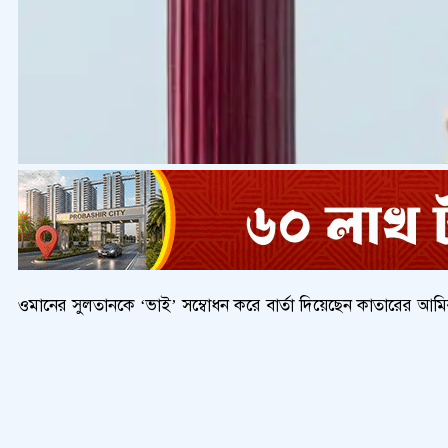
ওমানের সুলতানকে ‘ভাই’ সম্বোধন করে বার্তা দিয়েছেন কাতারের আমির 