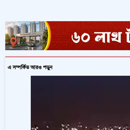
এ সম্পর্কিত আরও পড়ুন