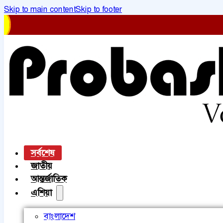
Skip to main content
Skip to footer
সর্বশেষ
জাতীয়
আন্তর্জাতিক
এশিয়া
বাংলাদেশ