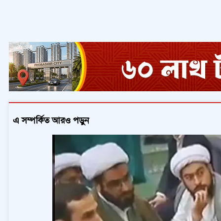
এ সম্পর্কিত আরও পড়ুন