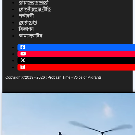
আমাদের সম্পর্কে
গোপনীয়তার নীতি
শর্তাবলী
যোগাযোগ
বিজ্ঞাপন
আমাদের টিম
Copyright ©2019 - 2026 : Probash Time - Voice of Migrants