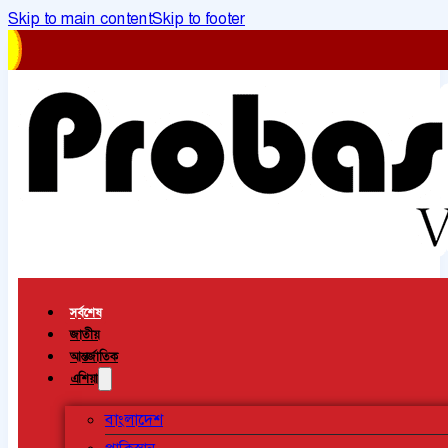
Skip to main content
Skip to footer
সর্বশেষ
জাতীয়
আন্তর্জাতিক
এশিয়া
বাংলাদেশ