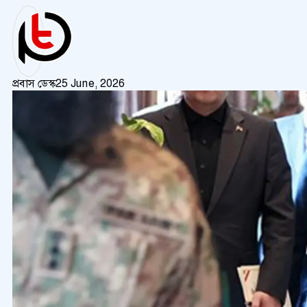
প্রবাস ডেস্ক
25 June, 2026