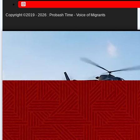
Copyright ©2019 - 2026 : Probash Time - Voice of Migrants