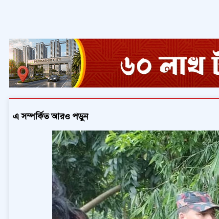
এ সম্পর্কিত আরও পড়ুন