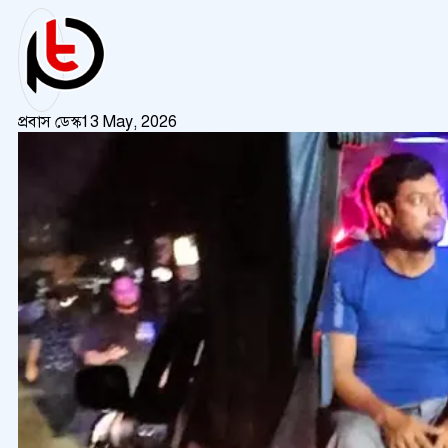
প্রবাস ডেস্ক
13 May, 2026