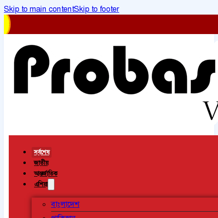
Skip to main content
Skip to footer
সর্বশেষ
জাতীয়
আন্তর্জাতিক
এশিয়া
বাংলাদেশ