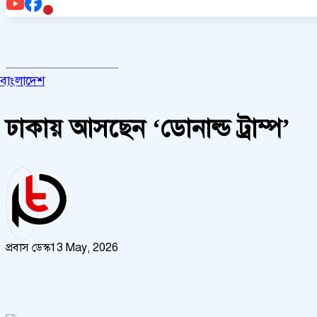
বাংলাদেশ
ঢাকায় আসছেন ‘ডোনাল্ড ট্রাম্প’
প্রবাস ডেস্ক
13 May, 2026