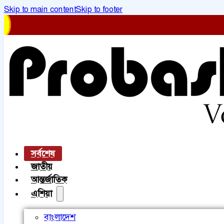
Skip to main content
Skip to footer
সর্বশেষ
জাতীয়
আন্তর্জাতিক
এশিয়া
বাংলাদেশ