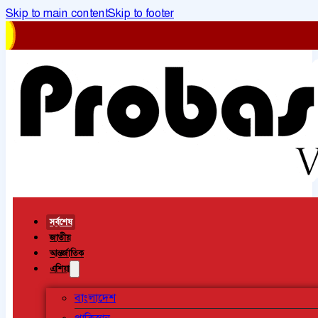
Skip to main content
Skip to footer
সর্বশেষ
জাতীয়
আন্তর্জাতিক
এশিয়া
বাংলাদেশ