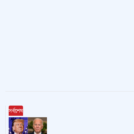
সর্বশেষ