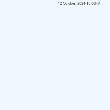
12 October, 2024
-
10:00PM