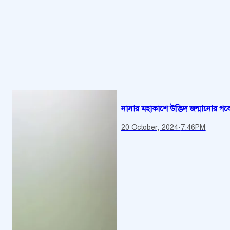
নাসার মহাকাশে উদ্ভিদ জন্মানোর গব
20 October, 2024
-
7:46PM