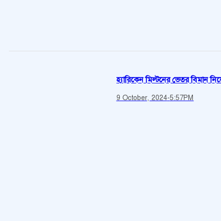
হ্যারিকেন মিল্টনের ভেতর বিমান নিয়
9 October, 2024
-
5:57PM