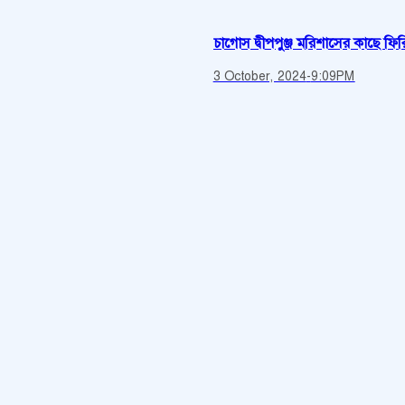
চাগোস দ্বীপপুঞ্জ মরিশাসের কাছে ফিরিয়
3 October, 2024
-
9:09PM