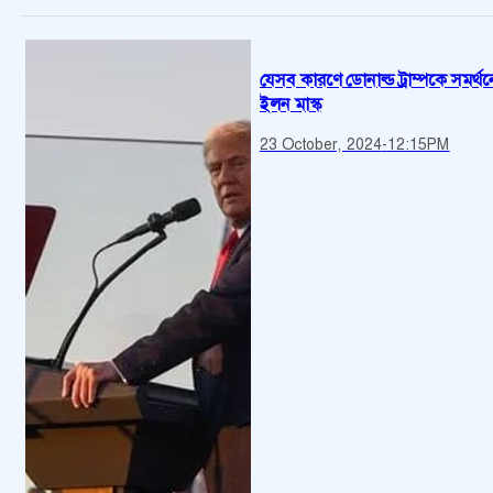
যেসব কারণে ডোনাল্ড ট্রাম্পকে সমর্থ
ইলন মাস্ক
23 October, 2024
-
12:15PM