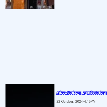
হেলিকপ্টার বিধ্বস্ত, আমেরিকায় নিহ
22 October, 2024
-
4:15PM