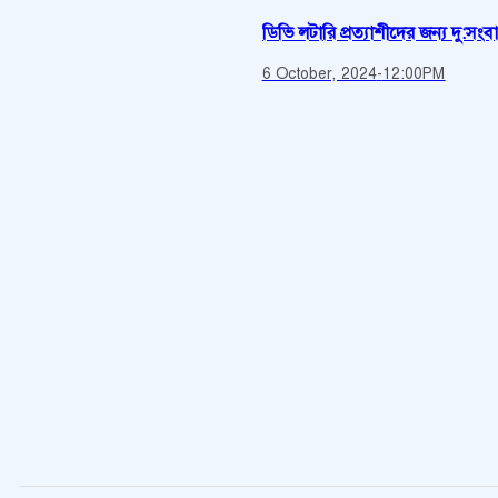
ডিভি লটারি প্রত্যাশীদের জন্য দু:সংব
6 October, 2024
-
12:00PM