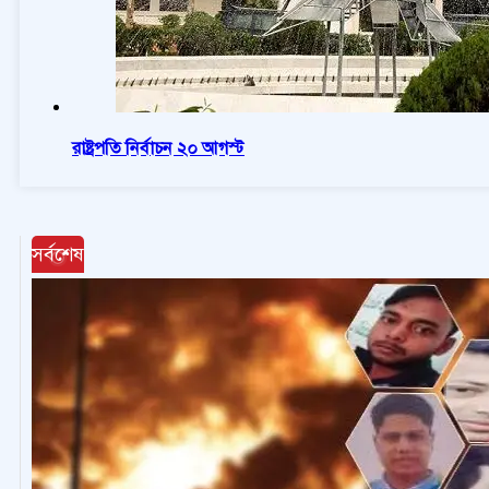
রাষ্ট্রপতি নির্বাচন ২০ আগস্ট
সর্বশেষ