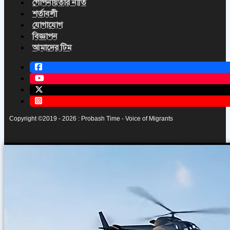
গোপনীয়তার নীতি
শর্তাবলী
যোগাযোগ
বিজ্ঞাপন
আমাদের টিম
Copyright ©2019 - 2026 : Probash Time - Voice of Migrants