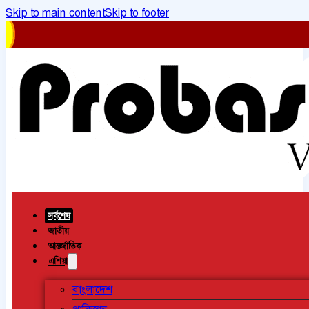
Skip to main content
Skip to footer
সর্বশেষ
জাতীয়
আন্তর্জাতিক
এশিয়া
বাংলাদেশ