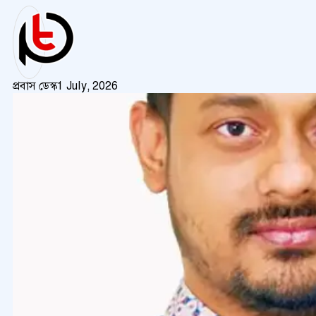
প্রবাস ডেস্ক
1 July, 2026