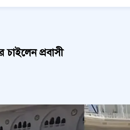
র চাইলেন প্রবাসী