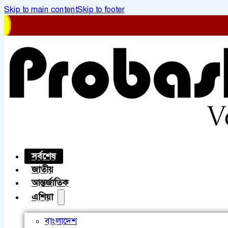
Skip to main content
Skip to footer
সর্বশেষ
জাতীয়
আন্তর্জাতিক
এশিয়া
বাংলাদেশ