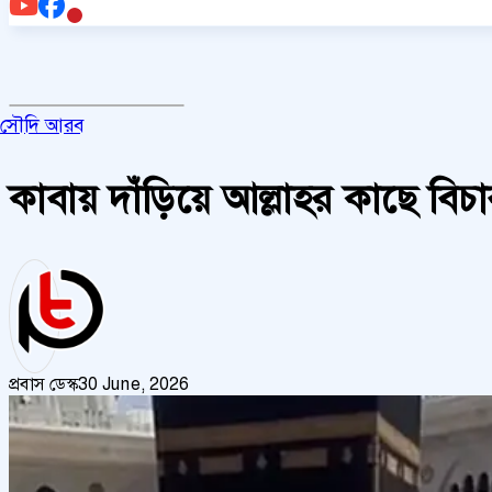
সৌদি আরব
কাবায় দাঁড়িয়ে আল্লাহর কাছে বিচা
প্রবাস ডেস্ক
30 June, 2026