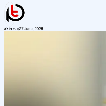
প্রবাস ডেস্ক
27 June, 2026