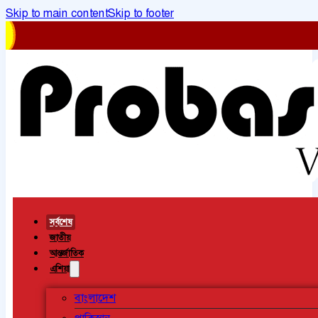
Skip to main content
Skip to footer
সর্বশেষ
জাতীয়
আন্তর্জাতিক
এশিয়া
বাংলাদেশ