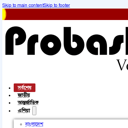
Skip to main content
Skip to footer
সর্বশেষ
জাতীয়
আন্তর্জাতিক
এশিয়া
বাংলাদেশ