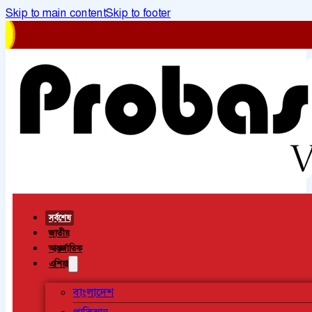
Skip to main content
Skip to footer
সর্বশেষ
জাতীয়
আন্তর্জাতিক
এশিয়া
বাংলাদেশ