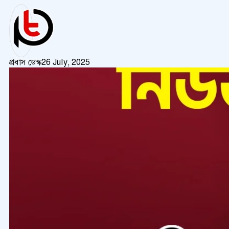
প্রবাস ডেস্ক
26 July, 2025