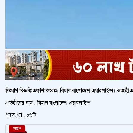
নিয়োগ বিজ্ঞপ্তি প্রকাশ করেছে
বিমান বাংলাদেশ এয়ারলাইন্স। আগ্রহী প্র
প্রতিষ্ঠানের নাম : বিমান বাংলাদেশ এয়ারলাইন্স
পদসংখ্যা : ০৬টি
আরও