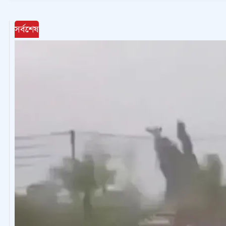
সর্বশেষ