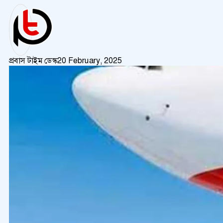
প্রবাস টাইম ডেস্ক
20 February, 2025