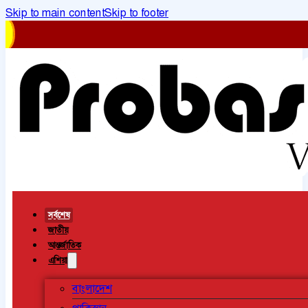
Skip to main content
Skip to footer
সর্বশেষ
জাতীয়
আন্তর্জাতিক
এশিয়া
বাংলাদেশ