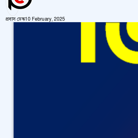
প্রবাস ডেস্ক
10 February, 2025