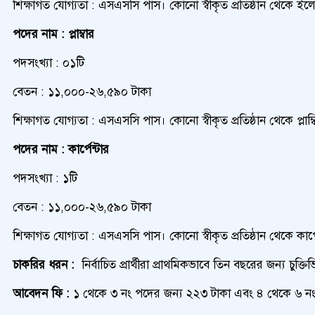
শিক্ষাগত যোগ্যতা : এসএসসি পাস। কোনো স্বীকৃত প্রতিষ্ঠান থেকে ইলেক
পদের নাম : প্লাম্বার
পদসংখ্যা : ০১টি
বেতন : ১১,০০০-২৬,৫৯০ টাকা
শিক্ষাগত যোগ্যতা : এসএসসি পাস। কোনো স্বীকৃত প্রতিষ্ঠান থেকে প্লাম
পদের নাম : কার্পেন্টার
পদসংখ্যা : ১টি
বেতন : ১১,০০০-২৬,৫৯০ টাকা
শিক্ষাগত যোগ্যতা : এসএসসি পাস। কোনো স্বীকৃত প্রতিষ্ঠান থেকে কার্
চাকরির ধরন :
নির্বাচিত প্রার্থীরা প্রাথমিকভাবে তিন বছরের জন্য চু
আবেদন ফি :
১ থেকে ৩ নং পদের জন্য ২২৩ টাকা এবং ৪ থেকে ৬ নং