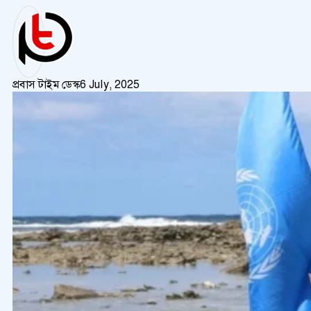
প্রবাস টাইম ডেস্ক
6 July, 2025