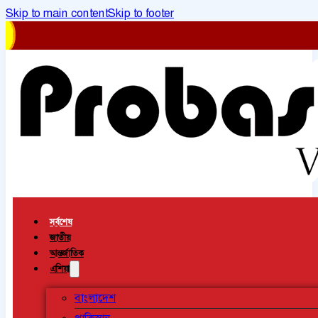
Skip to main content
Skip to footer
সর্বশেষ
জাতীয়
আন্তর্জাতিক
এশিয়া
বাংলাদেশ