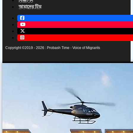
বিজ্ঞাপন
আমাদের টিম
Copyright ©2019 - 2026 : Probash Time - Voice of Migrants