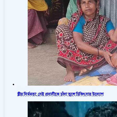
স্ত্রীর নির্মমতা: সেই প্রবাসীকে চাঁদা তুলে চিকিৎসার উদ্যোগ