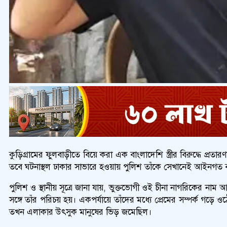
কুড়িগ্রামের ফুলবাড়ীতে বিয়ে করা এক বাংলাদেশি স্ত্রীর বিরুদ্ধে প
তবে ঘটনাস্থল ঢাকার সাভারে হওয়ায় পুলিশ তাঁকে সেখানেই আইনগত ব্য
পুলিশ ও স্থানীয় সূত্রে জানা যায়, ভুক্তভোগী ওই চীনা নাগরিকের ন
সঙ্গে তাঁর পরিচয় হয়। একপর্যায়ে তাঁদের মধ্যে প্রেমের সম্পর্ক গড়
তখন এলাকার উৎসুক মানুষের ভিড় জমেছিল।