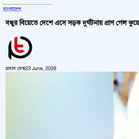
বাংলাদেশ
বন্ধুর বিয়েতে দেশে এসে সড়ক দুর্ঘটনায় প্রাণ গেল কুয়ে
প্রবাস ডেস্ক
23 June, 2026