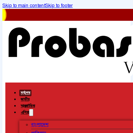
Skip to main content
Skip to footer
সর্বশেষ
জাতীয়
আন্তর্জাতিক
এশিয়া
বাংলাদেশ