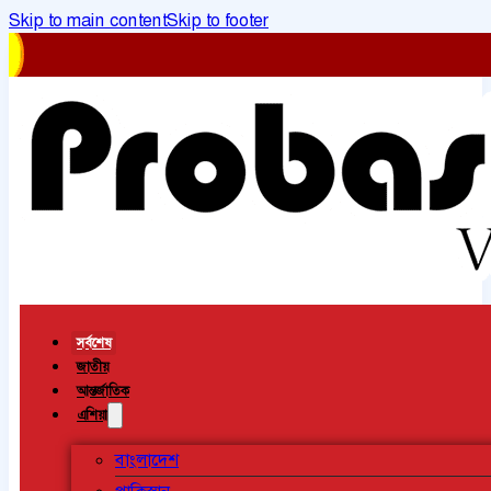
Skip to main content
Skip to footer
সর্বশেষ
জাতীয়
আন্তর্জাতিক
এশিয়া
বাংলাদেশ