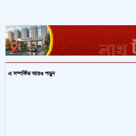
এ সম্পর্কিত আরও পড়ুন