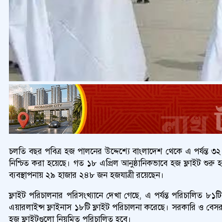
চলতি বছর পবিত্র হজ পালনের উদ্দেশ্যে বাংলাদেশ থেকে এ পর্যন্ত
নিশ্চিত করা হয়েছে। গত ১৮ এপ্রিল আনুষ্ঠানিকভাবে হজ ফ্লাইট শুরু
ব্যবস্থাপনায় ২৯ হাজার ২৪৮ জন হজযাত্রী রয়েছেন।
ফ্লাইট পরিচালনার পরিসংখ্যানে দেখা গেছে, এ পর্যন্ত পরিচালিত ৮১ট
এয়ারলাইন্স ফ্লাইনাস ১৮টি ফ্লাইট পরিচালনা করেছে। সরকারি ও বেসর
হজ ফ্লাইটগুলো নিয়মিত পরিচালিত হবে।