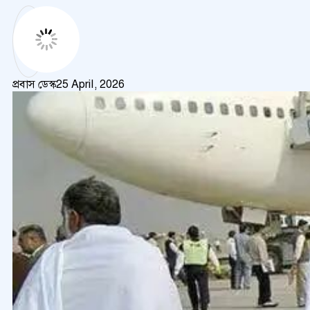
প্রবাস ডেস্ক
25 April, 2026