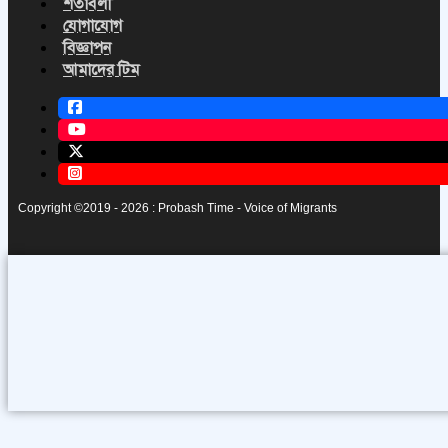
শর্তাবলী
যোগাযোগ
বিজ্ঞাপন
আমাদের টিম
Copyright ©2019 - 2026 : Probash Time - Voice of Migrants