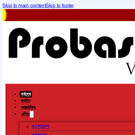
Skip to main content
Skip to footer
সর্বশেষ
জাতীয়
আন্তর্জাতিক
এশিয়া
বাংলাদেশ