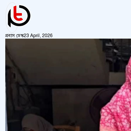
প্রবাস ডেস্ক
23 April, 2026