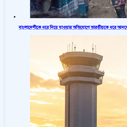
বাংলাদেশীকে ধরে নিয়ে যাওয়ার অভিযোগে ভারতীয়কে ধরে আনলো 