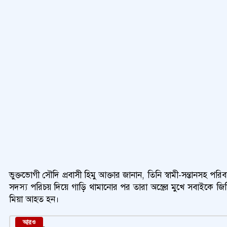
ভুক্তভোগী সৌদি প্রবাসী হিমু আক্তার জানান, তিনি স্বামী-সন্তানস
সদস্য পরিচয় দিয়ে গাড়ি থামানোর পর তারা অস্ত্রের মুখে সবাইকে 
মিয়া আহত হন।
আরও