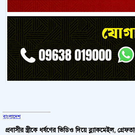
বাংলাদেশ
প্রবাসীর স্ত্রীকে ধর্ষণের ভিডিও দিয়ে ব্ল্যাকমেইল, গ্রেফত