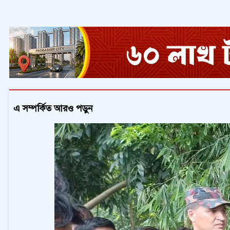
এ সম্পর্কিত আরও পড়ুন