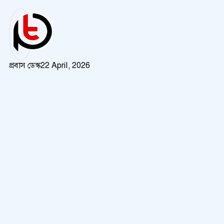
প্রবাস ডেস্ক
22 April, 2026