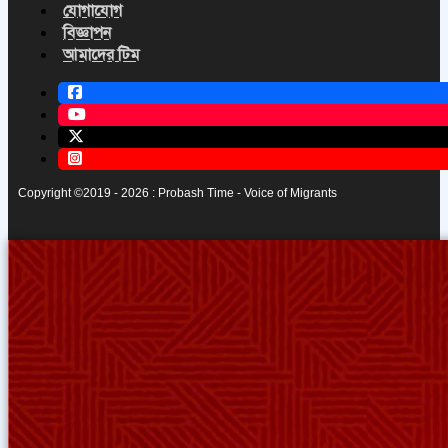
যোগাযোগ
বিজ্ঞাপন
আমাদের টিম
Copyright ©2019 - 2026 : Probash Time - Voice of Migrants