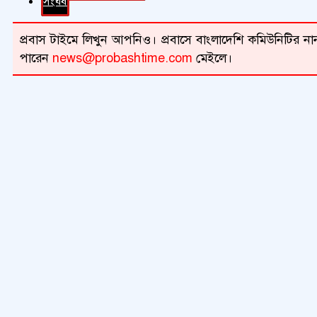
সংঘর্ষ
প্রবাস টাইমে লিখুন আপনিও। প্রবাসে বাংলাদেশি কমিউনিটির নান
পারেন
news@probashtime.com
মেইলে।