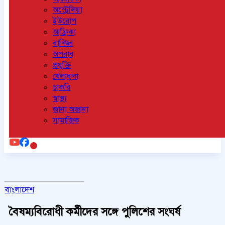
অস্ট্রেলিয়া
ইউরোপ
আফ্রিকা
বাণিজ্য
অপরাধ
প্রযুক্তি
খেলাধুলা
চাকরি
স্বাস্থ্য
জানা অজানা
সামাজিক
বাংলাদেশ
বৈষম্যবিরোধী কর্মীদের সঙ্গে পুলিশের সংঘর্ষ