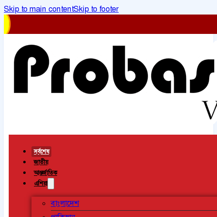
Skip to main content
Skip to footer
সর্বশেষ
জাতীয়
আন্তর্জাতিক
এশিয়া
বাংলাদেশ