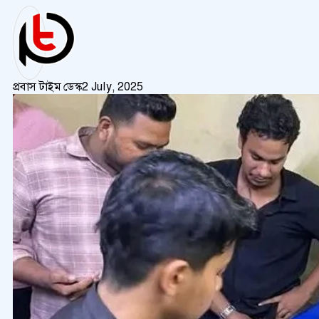
প্রবাস টাইম ডেস্ক
2 July, 2025