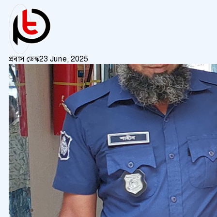
প্রবাস ডেস্ক
23 June, 2025