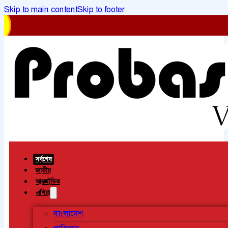
Skip to main content
Skip to footer
সর্বশেষ
জাতীয়
আন্তর্জাতিক
এশিয়া
বাংলাদেশ