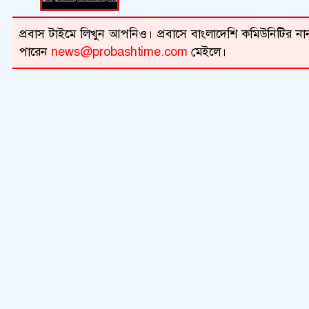
প্রবাস টাইমে লিখুন আপনিও। প্রবাসে বাংলাদেশি কমিউনিটির নান
পারেন
news@probashtime.com
মেইলে।