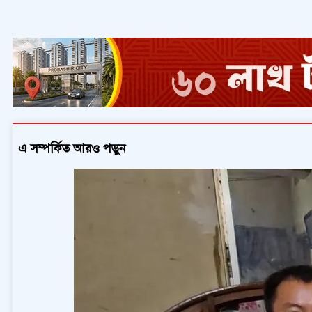
এ সম্পর্কিত আরও পড়ুন