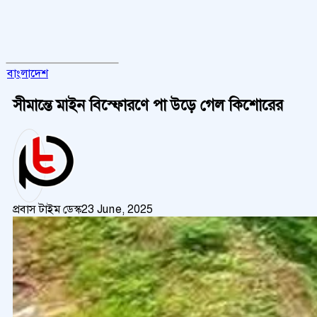
বাংলাদেশ
সীমান্তে মাইন বিস্ফোরণে পা উড়ে গেল কিশোরের
প্রবাস টাইম ডেস্ক
23 June, 2025