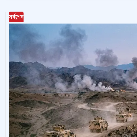
সর্বশেষ