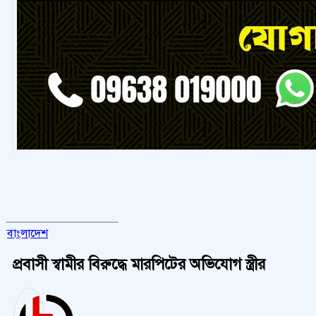
বাংলাদেশ
প্রবাসী স্বামীর বিরুদ্ধে মারপিটের অভিযোগ স্ত্রীর