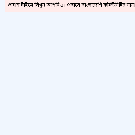
প্রবাস টাইমে লিখুন আপনিও। প্রবাসে বাংলাদেশি কমিউনিটির নানা