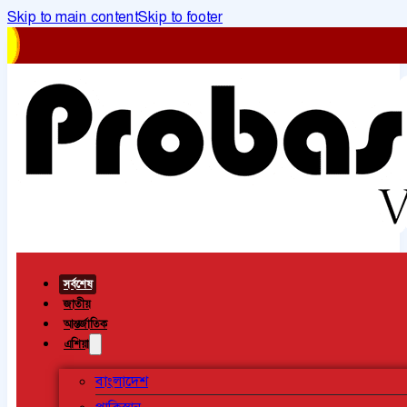
Skip to main content
Skip to footer
সর্বশেষ
জাতীয়
আন্তর্জাতিক
এশিয়া
বাংলাদেশ