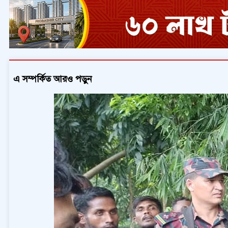
এ সম্পর্কিত আরও পড়ুন