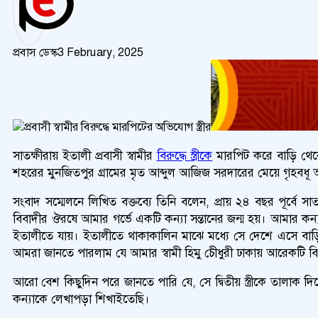
প্রবাস ডেস্ক
3 February, 2025
সাতক্ষীরায় ইতালী প্রবাসী স্বামীর
বিরুদ্ধে স্ত্রীকে
মারপিট করে বাড়ি থেকে
শহরের মুনজিতপুর গ্রামের মৃত আব্দুল আজিজ সরদারের মেয়ে গৃহব
সংবাদ সম্মেলনে লিখিত বক্তব্যে তিনি বলেন, প্রায় ২৪ বছর পূর্ব
বিবাদীর ঔরষে আমার গর্ভে একটি কন্যা সন্তানের জন্ম হয়। আমার কন্যা
ইতালীতে যায়। ইতালীতে থাকাকালিন মাঝে মধ্যে সে দেশে এসে বা
আমরা জানতে পারলাম যে আমার স্বামী হিমু চেীধুরী ঢাকায় আরেকটি
আরো বেশ কিছুদিন পরে জানতে পারি যে, সে দ্বিতীয় স্ত্রীকে তালাক
কন্যাকে লেখাপড়া শিখাইতেছি।