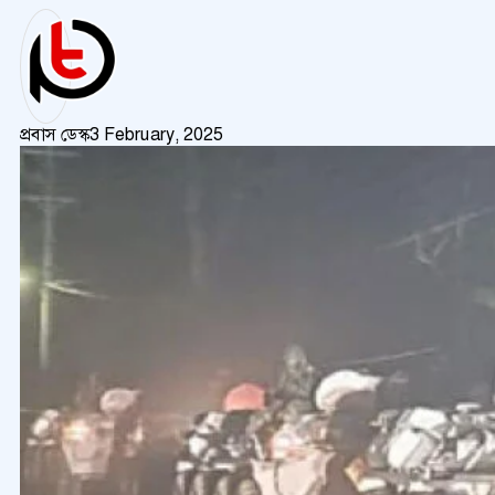
প্রবাস ডেস্ক
3 February, 2025