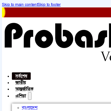
Skip to main content
Skip to footer
সর্বশেষ
জাতীয়
আন্তর্জাতিক
এশিয়া
বাংলাদেশ