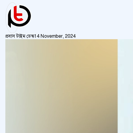
প্রবাস টাইম ডেস্ক
14 November, 2024