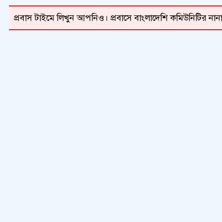
প্রবাস টাইমে লিখুন আপনিও। প্রবাসে বাংলাদেশি কমিউনিটির নানা