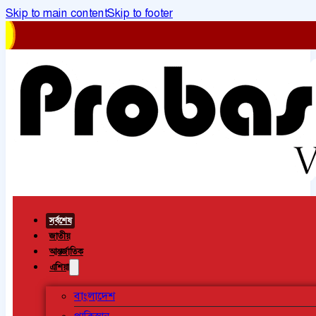
Skip to main content
Skip to footer
সর্বশেষ
জাতীয়
আন্তর্জাতিক
এশিয়া
বাংলাদেশ