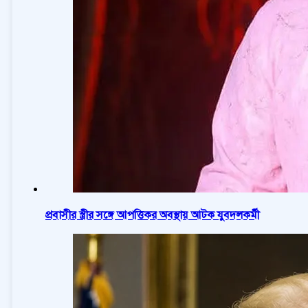
প্রবাসীর স্ত্রীর সঙ্গে আপত্তিকর অবস্থায় আটক যুবদলকর্মী