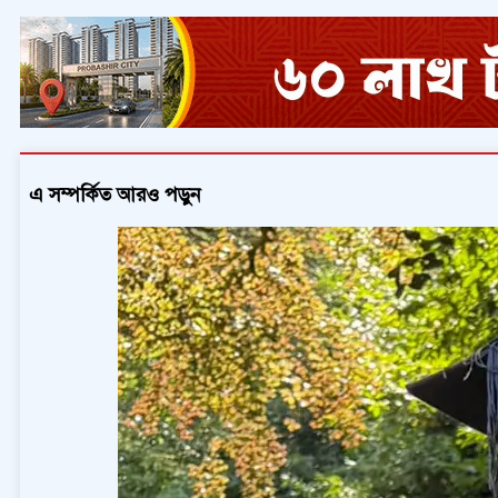
এ সম্পর্কিত আরও পড়ুন