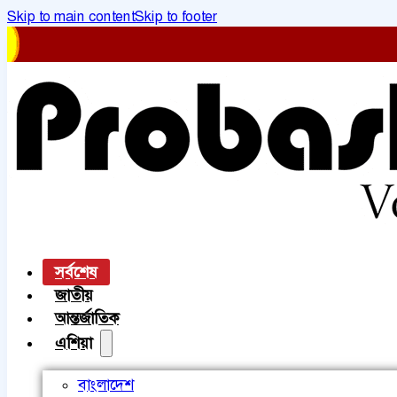
Skip to main content
Skip to footer
সর্বশেষ
জাতীয়
আন্তর্জাতিক
এশিয়া
বাংলাদেশ