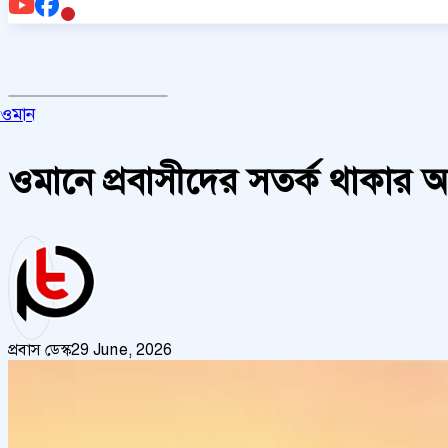
ওমান
ওমানে প্রবাসীদের সতর্ক থাকার আহ
প্রবাস ডেস্ক
29 June, 2026