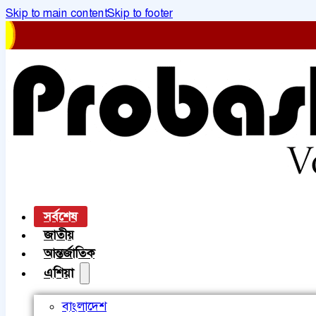
Skip to main content
Skip to footer
সর্বশেষ
জাতীয়
আন্তর্জাতিক
এশিয়া
বাংলাদেশ