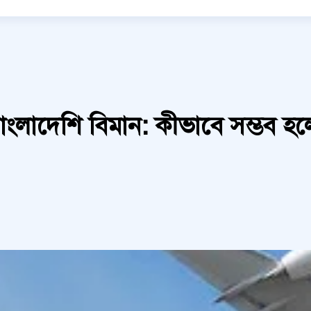
বাংলাদেশি বিমান: কীভাবে সম্ভব হ