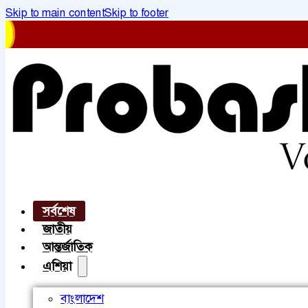
Skip to main content
Skip to footer
সর্বশেষ
জাতীয়
আন্তর্জাতিক
এশিয়া
বাংলাদেশ