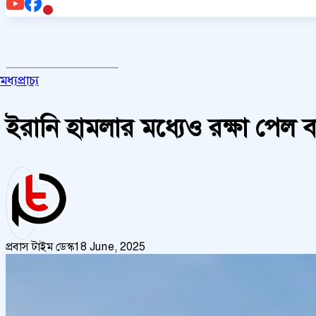
মধ্যপ্রাচ্য
ইরানি হামলার মধ্যেও রক্ষা পেল 
প্রবাস টাইম ডেস্ক
18 June, 2025