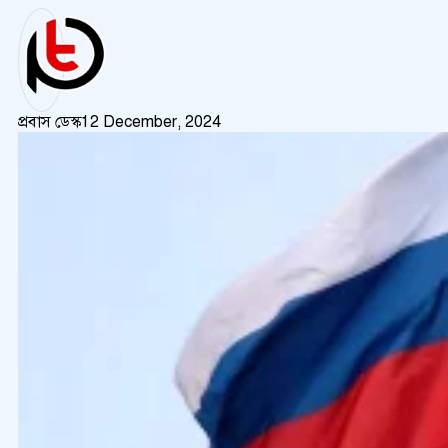
প্রবাস ডেস্ক
12 December, 2024