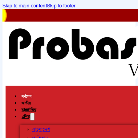
Skip to main content
Skip to footer
সর্বশেষ
জাতীয়
আন্তর্জাতিক
এশিয়া
বাংলাদেশ