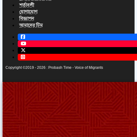
শর্তাবলী
যোগাযোগ
বিজ্ঞাপন
আমাদের টিম
Copyright ©2019 - 2026 : Probash Time - Voice of Migrants