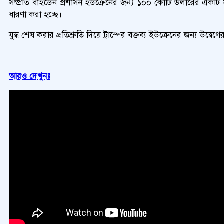
সম্প্রতি বাইডেন প্রশাসন ইউক্রেনের জন্য ১০০ কোটি ডলারের একটি স
ধারণা করা হচ্ছে।
যুদ্ধ শেষ করার প্রতিশ্রুতি দিয়ে ট্রাম্পের বক্তব্য ইউক্রেনের জন্য উদ
আরও দেখুনঃ