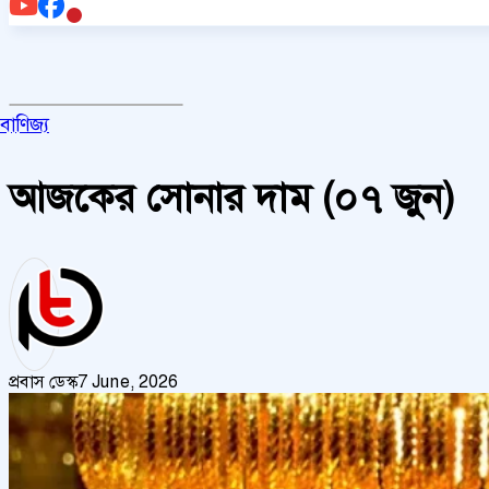
বাণিজ্য
আজকের সোনার দাম (০৭ জুন)
প্রবাস ডেস্ক
7 June, 2026