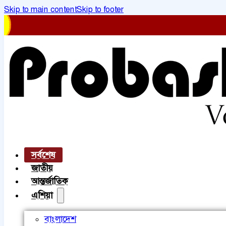
Skip to main content
Skip to footer
সর্বশেষ
জাতীয়
আন্তর্জাতিক
এশিয়া
বাংলাদেশ