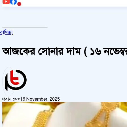
বাণিজ্য
আজকের সোনার দাম ( ১৬ নভেম্ব
প্রবাস ডেস্ক
16 November, 2025