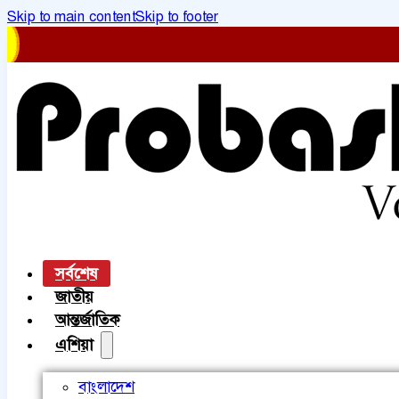
Skip to main content
Skip to footer
সর্বশেষ
জাতীয়
আন্তর্জাতিক
এশিয়া
বাংলাদেশ