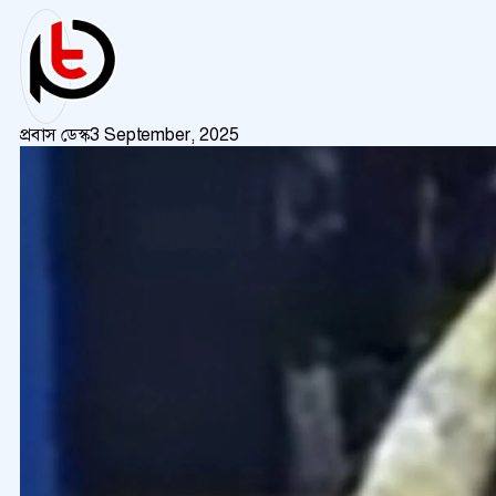
প্রবাস ডেস্ক
3 September, 2025