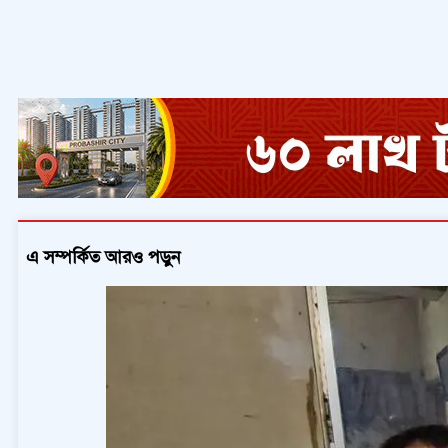
এ সম্পর্কিত আরও পড়ুন