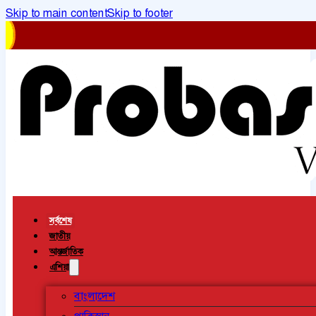
Skip to main content
Skip to footer
সর্বশেষ
জাতীয়
আন্তর্জাতিক
এশিয়া
বাংলাদেশ