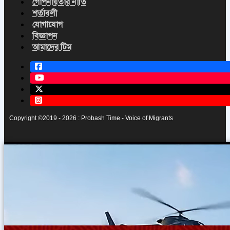
গোপনীয়তার নীতি
শর্তাবলী
যোগাযোগ
বিজ্ঞাপন
আমাদের টিম
Copyright ©2019 - 2026 : Probash Time - Voice of Migrants