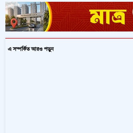
এ সম্পর্কিত আরও পড়ুন