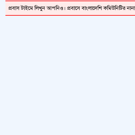
প্রবাস টাইমে লিখুন আপনিও। প্রবাসে বাংলাদেশি কমিউনিটির নানা