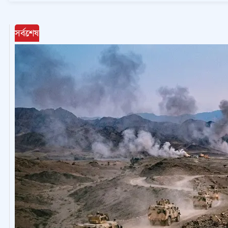
সর্বশেষ