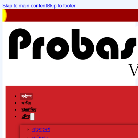
Skip to main content
Skip to footer
সর্বশেষ
জাতীয়
আন্তর্জাতিক
এশিয়া
বাংলাদেশ