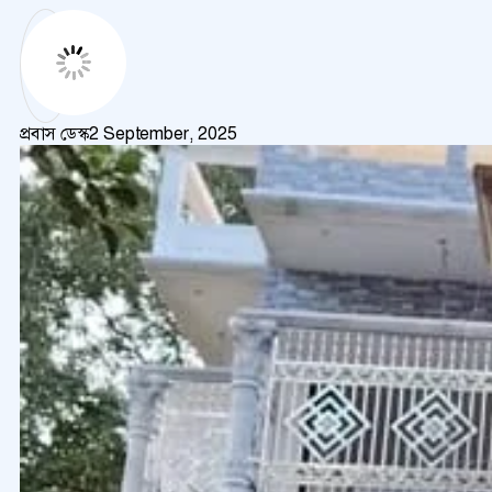
প্রবাস ডেস্ক
2 September, 2025