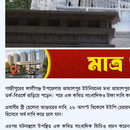
গাজীপুরের কালীগঞ্জ উপজেলার জামালপুর ইউনিয়নের মধ্য জামালপুর গ্র
তর্ক-বিতর্কে জড়িয়ে পড়েন। পরে এক কথিত সাংবাদিকও টাকা দাবি করে 
প্রবাসীর স্ত্রী হেলেনা আক্তারের দাবি, ২৮ আগস্ট বিকেলে ইউপি চেয়
হিসেবে অর্থ দাবি করে চলে যান।
এরপর ঘটনাস্থলে উপস্থিত এক কথিত সাংবাদিক ভিডিও ধারণ করেন এব