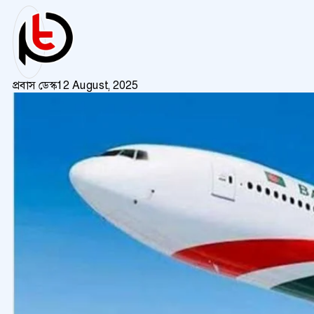
প্রবাস ডেস্ক
12 August, 2025