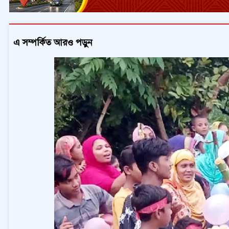
এ সম্পর্কিত আরও পড়ুন