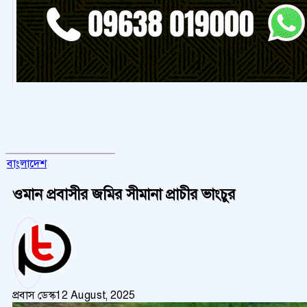
বাংলাদেশ
ওমান প্রবাসীর জমির সীমানা প্রাচীর ভাংচুর
প্রবাস ডেস্ক
12 August, 2025