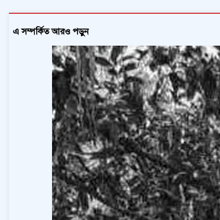
এ সম্পর্কিত আরও পড়ুন