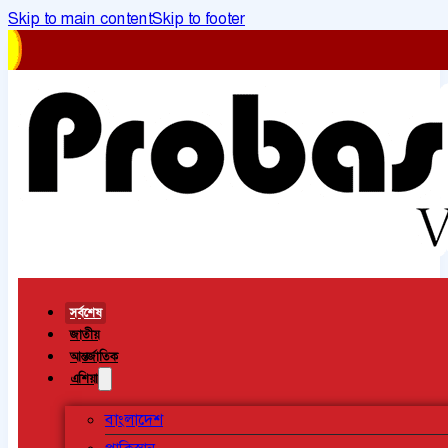
Skip to main content
Skip to footer
সর্বশেষ
জাতীয়
আন্তর্জাতিক
এশিয়া
বাংলাদেশ