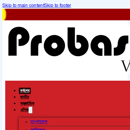
Skip to main content
Skip to footer
সর্বশেষ
জাতীয়
আন্তর্জাতিক
এশিয়া
বাংলাদেশ