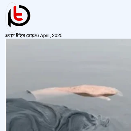
প্রবাস টাইম ডেস্ক
26 April, 2025