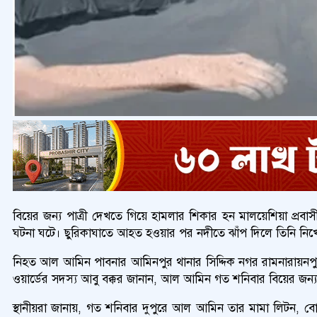
বিয়ের জন্য পাত্রী দেখতে গিয়ে হামলার শিকার হন মালয়েশিয়া প
ঘটনা ঘটে। ছুরিকাঘাতে আহত হওয়ার পর নদীতে ঝাঁপ দিলে তিনি নিখো
নিহত আল আমিন পাবনার আমিনপুর থানার সিদ্দিক নগর রামনারায়নপুর
ওয়ার্ডের সদস্য আবু বক্কর জানান, আল আমিন গত শনিবার বিয়ের জন
স্থানীয়রা জানায়, গত শনিবার দুপুরে আল আমিন তার মামা লিটন, 