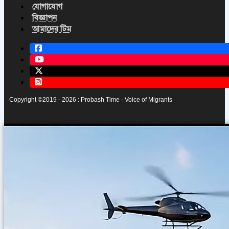
যোগাযোগ
বিজ্ঞাপন
আমাদের টিম
Copyright ©2019 - 2026 : Probash Time - Voice of Migrants