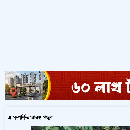
এ সম্পর্কিত আরও পড়ুন