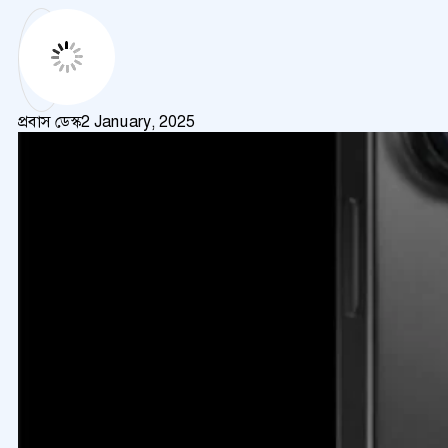
প্রবাস ডেস্ক
2 January, 2025