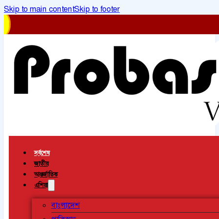
Skip to main content
Skip to footer
সর্বশেষ
জাতীয়
আন্তর্জাতিক
এশিয়া
বাংলাদেশ