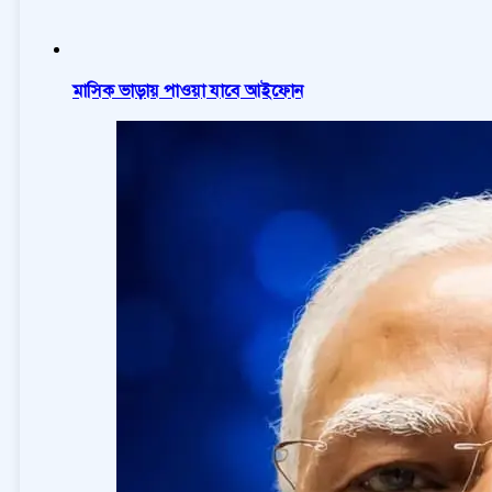
মাসিক ভাড়ায় পাওয়া যাবে আইফোন