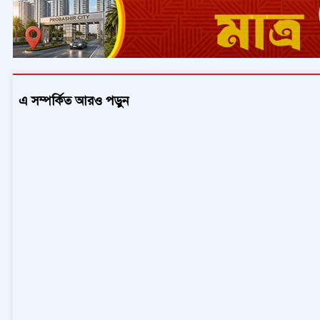
এ সম্পর্কিত আরও পড়ুন