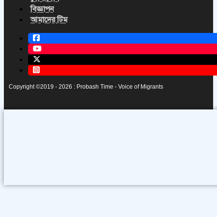
বিজ্ঞাপন
আমাদের টিম
Copyright ©2019 - 2026 : Probash Time - Voice of Migrants