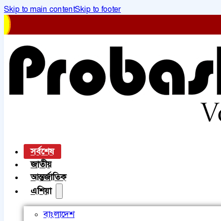
Skip to main content
Skip to footer
সর্বশেষ
জাতীয়
আন্তর্জাতিক
এশিয়া
বাংলাদেশ