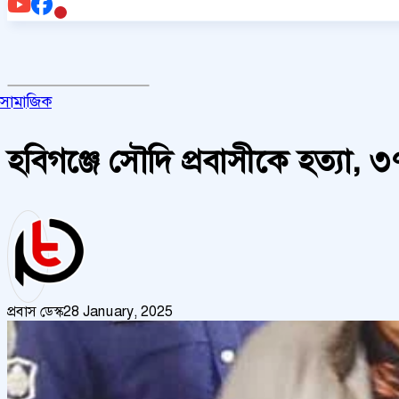
সামাজিক
হবিগঞ্জে সৌদি প্রবাসীকে হত্যা,
প্রবাস ডেস্ক
28 January, 2025