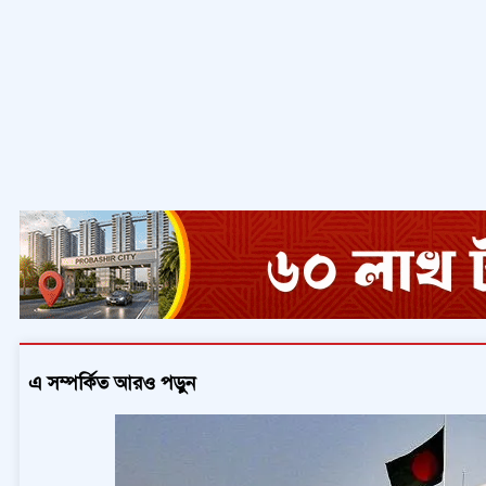
এ সম্পর্কিত আরও পড়ুন