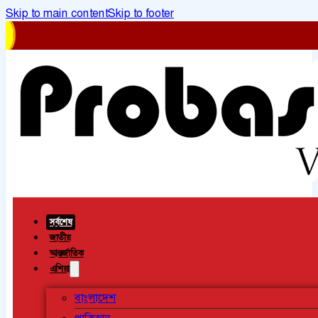
Skip to main content
Skip to footer
সর্বশেষ
জাতীয়
আন্তর্জাতিক
এশিয়া
বাংলাদেশ