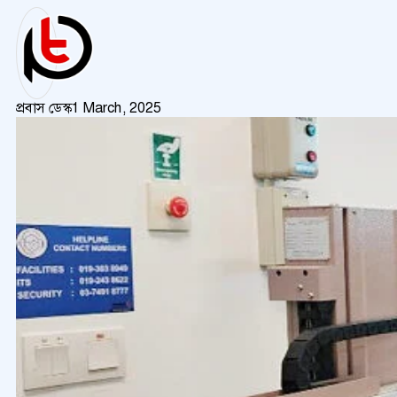
প্রবাস ডেস্ক
1 March, 2025