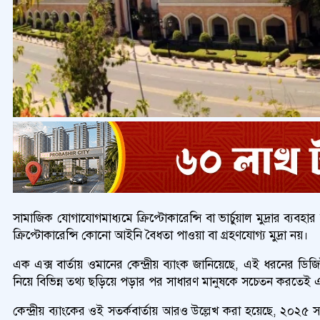
সামাজিক যোগাযোগমাধ্যমে ক্রিপ্টোকারেন্সি বা ভার্চুয়াল মুদ্রার ব্যবহ
ক্রিপ্টোকারেন্সি কোনো আইনি বৈধতা পাওয়া বা গ্রহণযোগ্য মুদ্রা নয়।
এক এক্স বার্তায় ওমানের কেন্দ্রীয় ব্যাংক জানিয়েছে, এই ধরনের ডিজিট
নিয়ে বিভিন্ন তথ্য ছড়িয়ে পড়ার পর সাধারণ মানুষকে সচেতন করতেই এ
কেন্দ্রীয় ব্যাংকের ওই সতর্কবার্তায় আরও উল্লেখ করা হয়েছে, ২০২৫ 