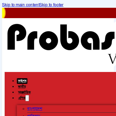
Skip to main content
Skip to footer
সর্বশেষ
জাতীয়
আন্তর্জাতিক
এশিয়া
বাংলাদেশ