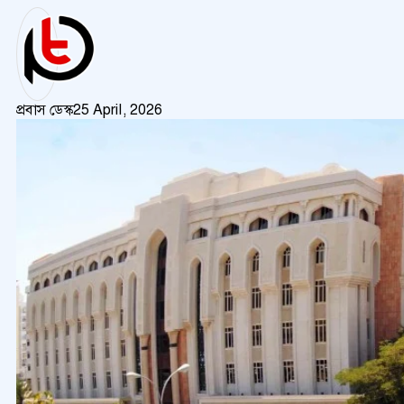
প্রবাস ডেস্ক
25 April, 2026