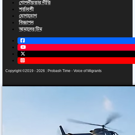
গোপনীয়তার নীতি
শর্তাবলী
যোগাযোগ
বিজ্ঞাপন
আমাদের টিম
Copyright ©2019 - 2026 : Probash Time - Voice of Migrants