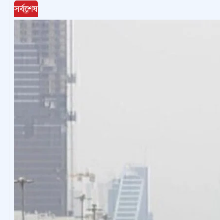
সর্বশেষ