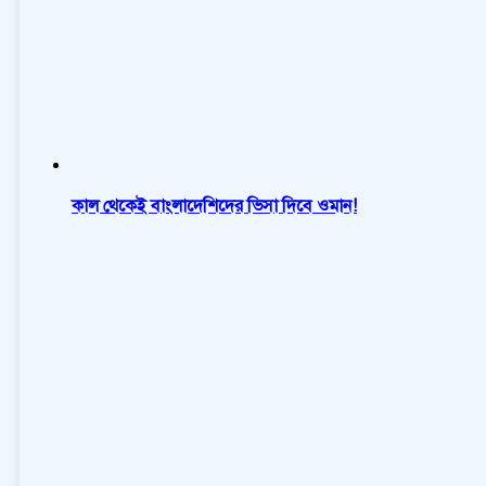
কাল থেকেই বাংলাদেশিদের ভিসা দিবে ওমান!