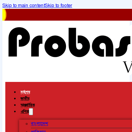
Skip to main content
Skip to footer
সর্বশেষ
জাতীয়
আন্তর্জাতিক
এশিয়া
বাংলাদেশ