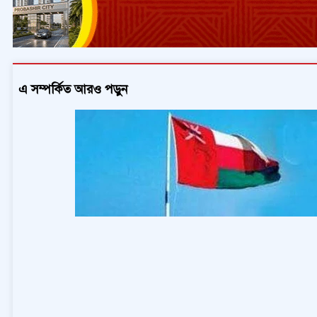
এ সম্পর্কিত আরও পড়ুন