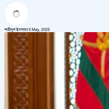
শাহীনুল ইসলাম
10 May, 2025