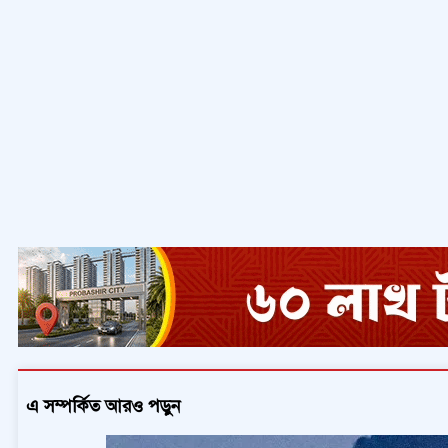
এ সম্পর্কিত আরও পড়ুন