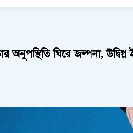
 অনুপস্থিতি ঘিরে জল্পনা, উদ্বিগ্ন 