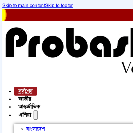
Skip to main content
Skip to footer
সর্বশেষ
জাতীয়
আন্তর্জাতিক
এশিয়া
বাংলাদেশ