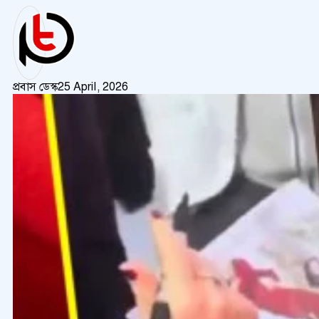
প্রবাস ডেস্ক
25 April, 2026