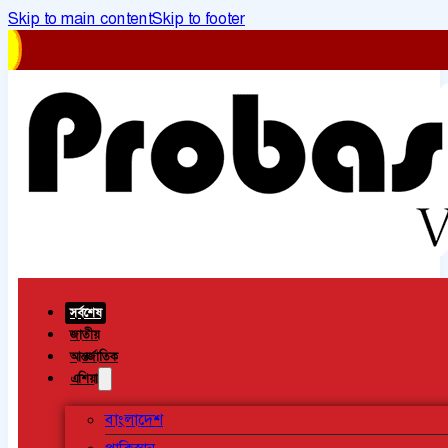
Skip to main content
Skip to footer
সর্বশেষ
জাতীয়
আন্তর্জাতিক
এশিয়া
বাংলাদেশ