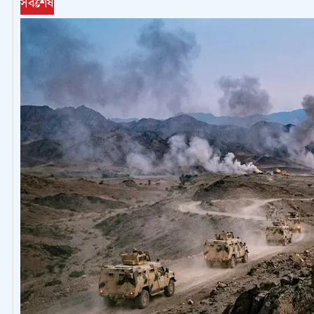
সর্বশেষ