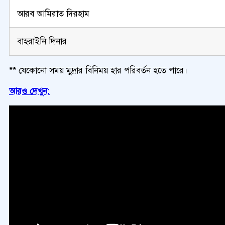
আরব আমিরাত দিরহাম
বাহরাইনি দিনার
**
যেকোনো সময় মুদ্রার বিনিময় হার পরিবর্তন হতে পারে।
আরও দেখুন: