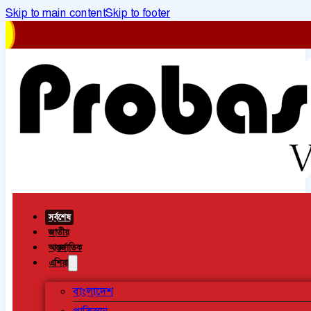
Skip to main content
Skip to footer
সর্বশেষ
জাতীয়
আন্তর্জাতিক
এশিয়া
বাংলাদেশ