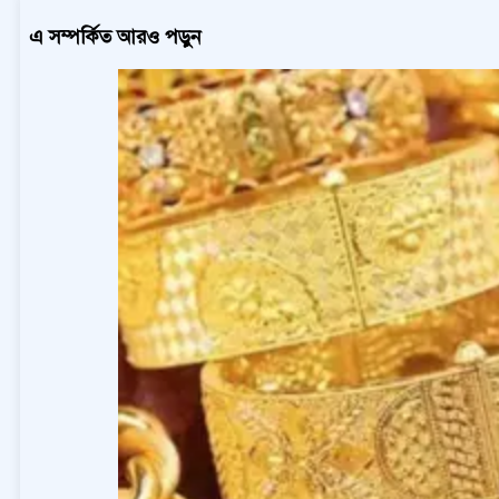
এ সম্পর্কিত আরও পড়ুন