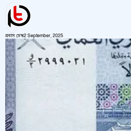
প্রবাস ডেস্ক
2 September, 2025