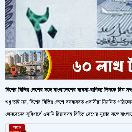
বিশ্বের বিভিন্ন দেশের সঙ্গে বাংলাদেশের ব্যবসা-বাণিজ্য দিনকে দিন সম্
শুধু তাই নয়, বিশ্বের বিভিন্ন দেশে বসবাসরত প্রবাসীরা নিয়মিত পাঠাচ্ছ
লেনদেনের সুবিধার্থে ওমানি রিয়ালসহ বিভিন্ন দেশের মুদ্রার সঙ্গে বা
আরও