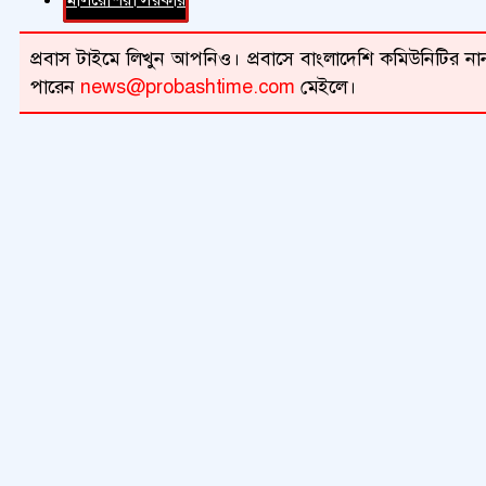
প্রবাস টাইমে লিখুন আপনিও। প্রবাসে বাংলাদেশি কমিউনিটির নান
পারেন
news@probashtime.com
মেইলে।