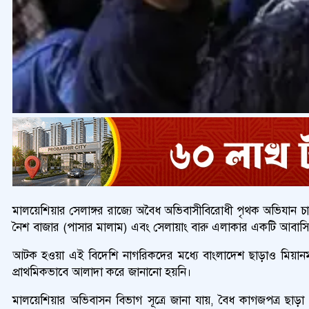
মালয়েশিয়ার সেলাঙ্গর রাজ্যে অবৈধ অভিবাসীবিরোধী পৃথক অভিযা
নৈশ বাজার (পাসার মালাম) এবং সেলায়াং বারু এলাকার একটি আবাসি
আটক হওয়া এই বিদেশি নাগরিকদের মধ্যে বাংলাদেশ ছাড়াও মিয়ানমার,
প্রাথমিকভাবে আলাদা করে জানানো হয়নি।
মালয়েশিয়ার অভিবাসন বিভাগ সূত্রে জানা যায়, বৈধ কাগজপত্র ছাড়