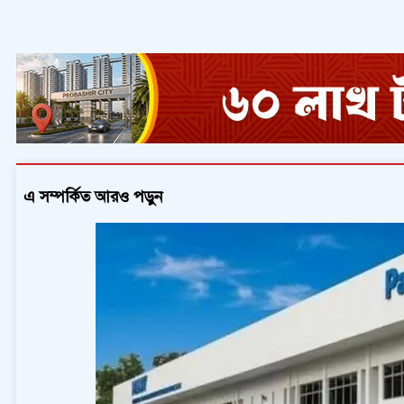
এ সম্পর্কিত আরও পড়ুন