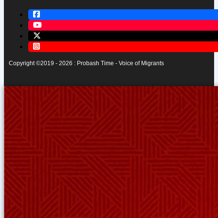
Copyright ©2019 - 2026 : Probash Time - Voice of Migrants