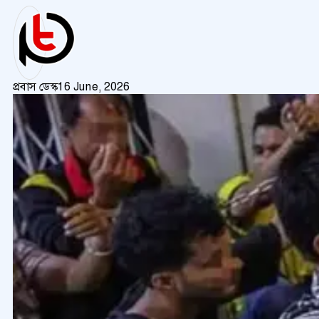
প্রবাস ডেস্ক
16 June, 2026