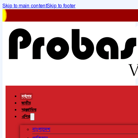
Skip to main content
Skip to footer
সর্বশেষ
জাতীয়
আন্তর্জাতিক
এশিয়া
বাংলাদেশ