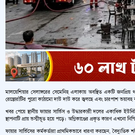
মালয়েশিয়ার সেলাঙ্গরের সেমেনিহ এলাকায় অবস্থিত একটি জনপ্রিয় 
রেস্তোরাঁটির পুরো কাঠামো দাউ দাউ করে জ্বলছে এবং চারপাশ ভয়াবহ কা
খবর পেয়ে স্থানীয় ফায়ার সার্ভিস ও উদ্ধারকারী দলের একাধিক ইউনিট
স্থাপনাটি প্রায় ভস্মীভূত হয়ে পড়ে। অগ্নিকাণ্ডের প্রকৃত কারণ এখনো নিশ
ফায়ার সার্ভিসের কর্মকর্তারা প্রাথমিকভাবে ধারণা করছেন, বৈদ্যুতিক শ