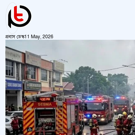
প্রবাস ডেস্ক
11 May, 2026