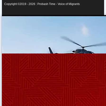
Copyright ©2019 - 2026 : Probash Time - Voice of Migrants