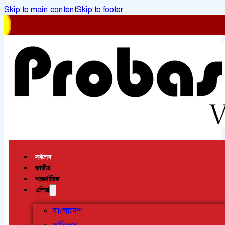
Skip to main content
Skip to footer
সর্বশেষ
জাতীয়
আন্তর্জাতিক
এশিয়া
বাংলাদেশ