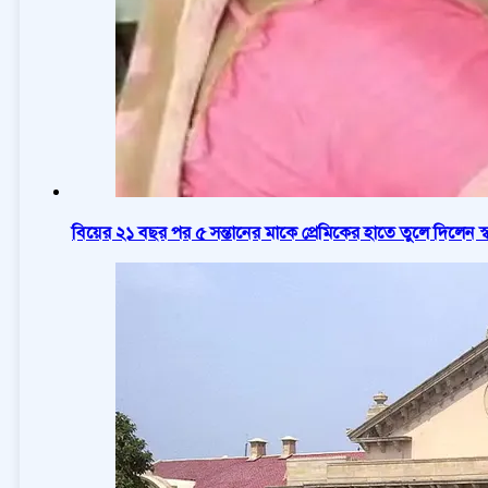
বিয়ের ২১ বছর পর ৫ সন্তানের মাকে প্রেমিকের হাতে তুলে দিলেন স্