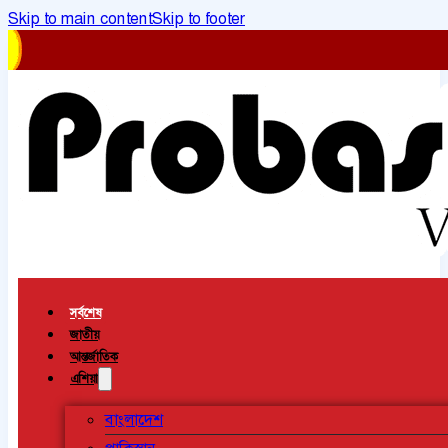
Skip to main content
Skip to footer
সর্বশেষ
জাতীয়
আন্তর্জাতিক
এশিয়া
বাংলাদেশ