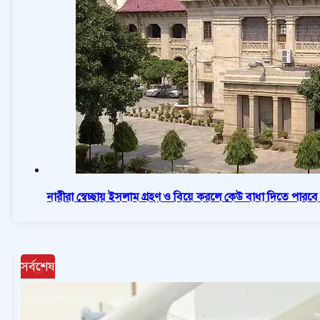
নারীরা স্বেচ্ছায় ইসলাম গ্রহণ ও বিয়ে করলে কেউ বাধা দিতে পারবে
সর্বশেষ