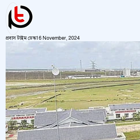
প্রবাস টাইম ডেস্ক
16 November, 2024