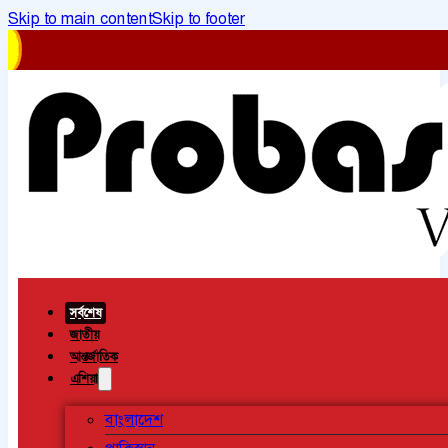
Skip to main content
Skip to footer
সর্বশেষ
জাতীয়
আন্তর্জাতিক
এশিয়া
বাংলাদেশ